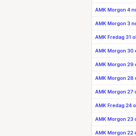
AMK Morgon 4 n
AMK Morgon 3 n
AMK Fredag 31 o
AMK Morgon 30 
AMK Morgon 29 
AMK Morgon 28 
AMK Morgon 27 
AMK Fredag 24 o
AMK Morgon 23 
AMK Morgon 22 