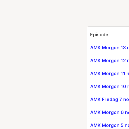
Episode
AMK Morgon 13 
AMK Morgon 12 
AMK Morgon 11 
AMK Morgon 10 
AMK Fredag 7 n
AMK Morgon 6 n
AMK Morgon 5 n